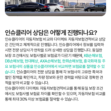
인슈클리어 상담은 어떻게 진행되나요?
인슈클리어의 자동차보험 비교와 다이렉트 자동차보험견적비교 상담
은 간단하고 체계적으로 진행됩니다. 인슈클리어에서 정보를 입력하
시면 전문 상담사가 연락을 드려 상세한 상담을 진행합니다. 동일한
보장 조건에서도 보험사별로 보험료가 다르기 때문에,
KB손해보험,
DB손해보험, 현대해상, AXA손해보험, 한화손해보험, 흥국화재 등 주
요 보험사의 상품을 인슈클리어에서 비교하면 보험료를 절약할 수 있
습니다.
인슈클리어의 전문 상담을 통해 각 보험사의 고유한 특약과
할인 정책을 확인하고, 차량 정보와 운전 경력을 바탕으로 정확한 견
적을 받아 비교할 수 있습니다.
인슈클리어의 다이렉트 자동차보험견적비교를 통해 동일 보장 조건
에서도 보험사별 보험료 차이를 확인할 수 있으며, 자동차보험 비교를
통해 최대 30% 이상 보험료를 절약할 수 있습니다.