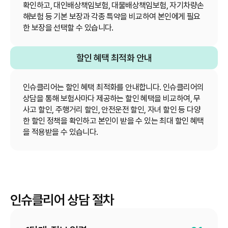
확인하고, 대인배상책임보험, 대물배상책임보험, 자기차량손
해보험 등 기본 보장과 각종 특약을 비교하여 본인에게 필요
한 보장을 선택할 수 있습니다.
할인 혜택 최적화 안내
인슈클리어는 할인 혜택 최적화를 안내합니다. 인슈클리어의
상담을 통해 보험사마다 제공하는 할인 혜택을 비교하여, 무
사고 할인, 주행거리 할인, 안전운전 할인, 자녀 할인 등 다양
한 할인 정책을 확인하고 본인이 받을 수 있는 최대 할인 혜택
을 적용받을 수 있습니다.
인슈클리어 상담 절차