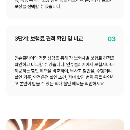
금, 각종 특약의 보장 범위 등을 비교하여 본인에게 필요한
보장을 선택할 수 있습니다.
3단계: 보험료 견적 확인 및 비교
03
인슈클리어의 전문 상담을 통해 각 보험사별 보험료 견적을
확인하고 비교할 수 있습니다. 인슈클리어에서 보험사마다
제공하는 할인 혜택을 비교하여, 무사고 할인율, 주행거리
할인 기준, 안전운전 할인 조건, 자녀 할인 범위 등을 확인하
고 본인이 받을 수 있는 최대 할인 혜택을 확인하세요.