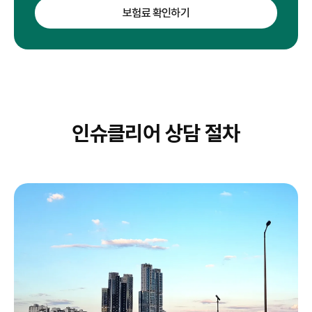
보험료 확인하기
인슈클리어 상담 절차