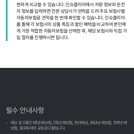
편하게 비교할 수 있습니다. 인슈클리어에서 차량 정보와 운전
자 정보를 입력하면 전문 상담사가 연락을 드려 주요 보험사별
자동차보험료 견적을 한 번에 확인할 수 있습니다. 인슈클리어
를 통해 각 보험사의 상품 특징과 할인 혜택을 비교하여 본인에
게 가장 적합한 자동차보험을 선택한 후, 해당 보험사와 직접 가
입 절차를 진행하시면 됩니다.
필수 안내사항
해당 광고물은 KB손해보험, DB손해보험, 현대해상, AXA손해보험, 한화손해
보험, 흥국화재의 공동광고물입니다.