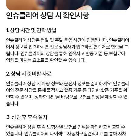
인슈클리어 상담 시 확인사항
1. 상담 시간 및 연락 방법
인슈클리어 상담은 평일 및 주말 운영 시간에 진행됩니다. 인슈클리어
에서 정보를 입력하시면 전문 상담사가 입력하신 연락처로 연락을 드
립니다. 인슈클리어의 상담을 통해 인적사고 할증 기준 등 보험료에
영향을 미치는 요소들을 확인할 수 있습니다.
2. 상담 시 준비할 자료
인슈클리어 상담 시 차량 정보와 운전자 정보를 준비하세요. 인슈클리
어의 전문 상담을 통해 물적사고 할증 기준 등 다양한 할증 기준을 확
인할 수 있으며, 정확한 정보를 바탕으로 보험료 인상을 예상할 수 있
습니다.
3. 상담 후 후속 절차
인슈클리어 상담 후 각 보험사별 보험료 견적을 확인하고 비교할 수
있습니다. 인슈클리어의 다이렉트 자동차보험견적비교를 통해 자차