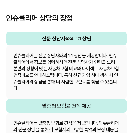
인슈클리어 상담의 장점
전문 상담사와의 1:1 상담
인슈클리어는 전문 상담사와의 1:1 상담을 제공합니다. 인슈
클리어에서 정보를 입력하시면 전문 상담사가 연락을 드려
본인의 상황에 맞는 자동차보험 비교와 다이렉트 자동차보험
견적비교를 안내해드립니다. 특히 신규 가입 시나 갱신 시 인
슈클리어의 상담을 통해 더 저렴한 보험료를 찾을 수 있습니
다.
맞춤형 보험료 견적 제공
인슈클리어는 맞춤형 보험료 견적을 제공합니다. 인슈클리어
의 전문 상담을 통해 각 보험사의 고유한 특약과 보장 내용을