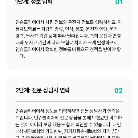
1단계: 정보 입력
01
인슈클리어에서 차량 정보와 운전자 정보를 입력하세요. 자
동차보험료는 차량의 종류, 연식, 용도, 운전자 연령, 운전
경력, 무사고 기간 등에 따라 달라집니다. 특히 운전자 연령
대와 무사고 기간에 따라 보험료 차이가 크게 발생하므로,
인슈클리어에서 정확한 정보를 바탕으로 견적을 받아야 합
니다.
2단계: 전문 상담사 연락
02
인슈클리어에서 정보를 입력하시면 전문 상담사가 연락을
드립니다. 인슈클리어의 전문 상담을 통해 보험료만 비교하
는 것이 아니라 보장 내용도 함께 확인할 수 있습니다. 대인
배상책임보험의 가입한도, 자기차량손해보험의 자기부담