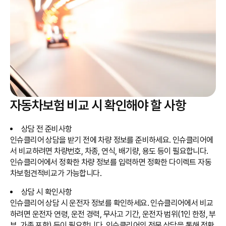
자동차보험 비교 시 확인해야 할 사항
상담 전 준비사항
인슈클리어 상담을 받기 전에 차량 정보를 준비하세요. 인슈클리어에
서 비교하려면 차량번호, 차종, 연식, 배기량, 용도 등이 필요합니다.
인슈클리어에서 정확한 차량 정보를 입력하면 정확한 다이렉트 자동
차보험견적비교가 가능합니다.
상담 시 확인사항
인슈클리어 상담 시 운전자 정보를 확인하세요. 인슈클리어에서 비교
하려면 운전자 연령, 운전 경력, 무사고 기간, 운전자 범위(1인 한정, 부
부, 가족 포함) 등이 필요합니다. 인슈클리어의 전문 상담을 통해 정확