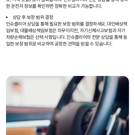
한 운전자 정보를 확인하면 정확한 비교가 가능합니다.
상담 후 보장 범위 결정
인슈클리어 상담을 통해 필요한 보장 범위를 결정하세요. 대인배상책
임보험, 대물배상책임보험은 의무이지만, 자기신체사고보험과 자기
차량손해보험은 선택 사항입니다. 인슈클리어의 전문 상담을 통해 동
일한 보장 범위로 비교하여 공정한 견적을 받을 수 있습니다.