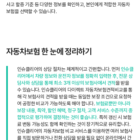
사고 할증 기준 등 다양한 정보를 확인하고, 본인에게 적합한 자동차
보험을 선택할 수 있습니다.
자동차보험 한 눈에 정리하기
인슈클리어의 상담 절차는 체계적이고 간편합니다. 먼저
인슈클
리어에서 차량 정보와 운전자 정보를 정확히 입력한 후, 전문 상
담사와 상담을 통해 최소 3개 이상의 보험사에서 견적
을 받을
수 있습니다. 인슈클리어의 다이렉트 자동차보험견적비교를 통
해 각 보험사의 견적을 받을 때는 동일한 보장 조건으로 요청하
여 공정한 비교가 가능하도록 해야 합니다.
보험료뿐만 아니라
보장 내용, 특약, 할인 혜택, 청구 절차, 고객 서비스 수준까지 종
합적으로 평가하여 결정하는 것이 좋습니다.
특히 갱신 시 보험
료 변동 가능성도 함께 확인하는 것이 장기적으로 유리합니다.
인슈클리어의 자동차보험 비교 서비스를 이용하면 여러 보험사
를 직접 방문하거나 전화 상담을 받을 필요 없이 온라인에서 간